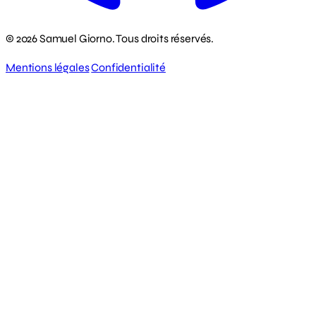
© 2026 Samuel Giorno. Tous droits réservés.
Mentions légales
Confidentialité