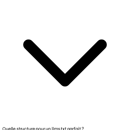
Quelle structure pour un llms.txt parfait ?