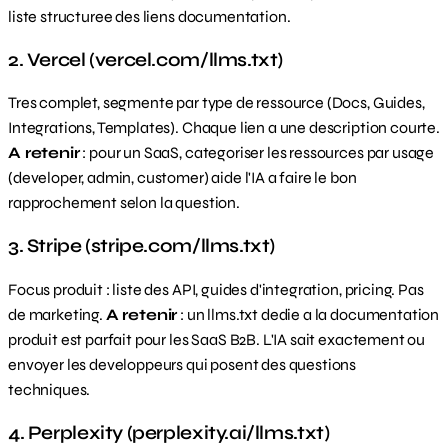
liste structuree des liens documentation.
2. Vercel (vercel.com/llms.txt)
Tres complet, segmente par type de ressource (Docs, Guides,
Integrations, Templates). Chaque lien a une description courte.
A retenir
: pour un SaaS, categoriser les ressources par usage
(developer, admin, customer) aide l'IA a faire le bon
rapprochement selon la question.
3. Stripe (stripe.com/llms.txt)
Focus produit : liste des API, guides d'integration, pricing. Pas
de marketing.
A retenir
: un llms.txt dedie a la documentation
produit est parfait pour les SaaS B2B. L'IA sait exactement ou
envoyer les developpeurs qui posent des questions
techniques.
4. Perplexity (perplexity.ai/llms.txt)