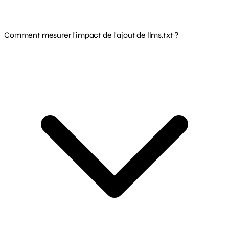
Comment mesurer l'impact de l'ajout de llms.txt ?