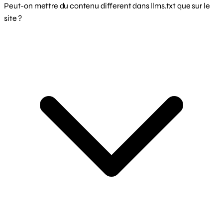
Peut-on mettre du contenu different dans llms.txt que sur le
site ?