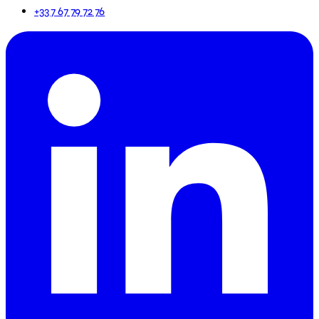
+33 7 67 79 72 76