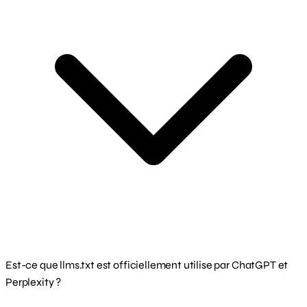
Est-ce que llms.txt est officiellement utilise par ChatGPT et
Perplexity ?