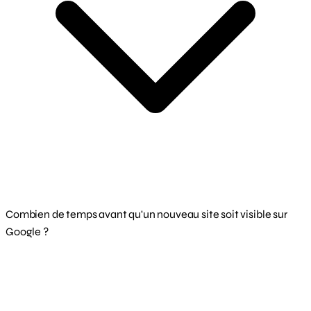
Combien de temps avant qu'un nouveau site soit visible sur
Google ?