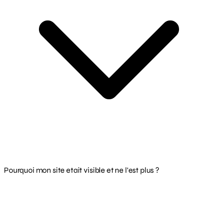
Pourquoi mon site etait visible et ne l'est plus ?