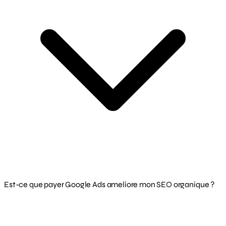
Est-ce que payer Google Ads ameliore mon SEO organique ?