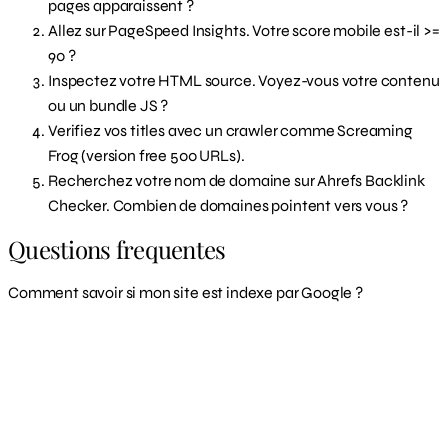
pages apparaissent ?
Allez sur PageSpeed Insights. Votre score mobile est-il >=
90 ?
Inspectez votre HTML source. Voyez-vous votre contenu
ou un bundle JS ?
Verifiez vos titles avec un crawler comme Screaming
Frog (version free 500 URLs).
Recherchez votre nom de domaine sur Ahrefs Backlink
Checker. Combien de domaines pointent vers vous ?
Questions frequentes
Comment savoir si mon site est indexe par Google ?