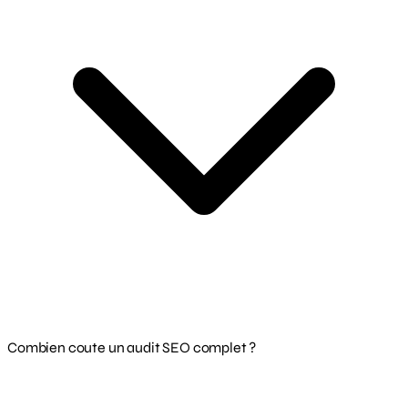
Combien coute un audit SEO complet ?