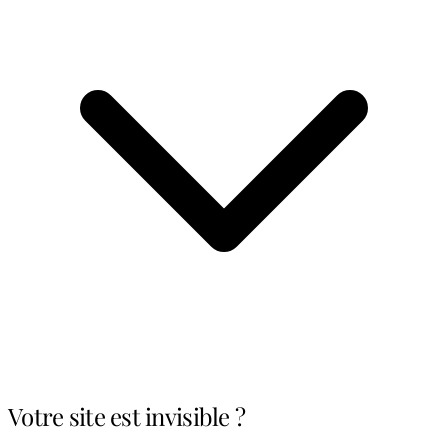
Votre site est invisible ?