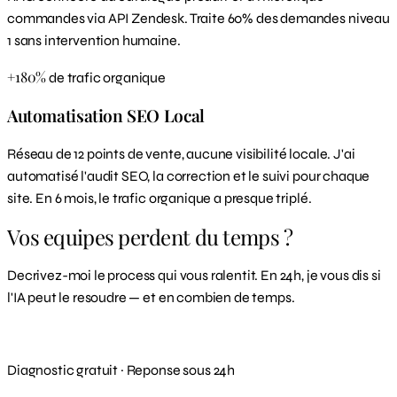
commandes via API Zendesk. Traite 60% des demandes niveau
1 sans intervention humaine.
+180%
de trafic organique
Automatisation SEO Local
Réseau de 12 points de vente, aucune visibilité locale. J'ai
automatisé l'audit SEO, la correction et le suivi pour chaque
site. En 6 mois, le trafic organique a presque triplé.
Vos equipes perdent du temps ?
Decrivez-moi le process qui vous ralentit. En 24h, je vous dis si
l'IA peut le resoudre — et en combien de temps.
Identifier mes gains potentiels
Diagnostic gratuit · Reponse sous 24h