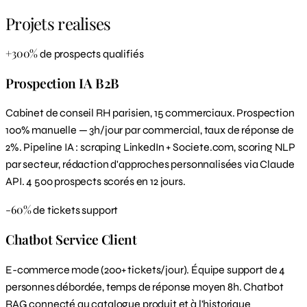
Projets realises
+300%
de prospects qualifiés
Prospection IA B2B
Cabinet de conseil RH parisien, 15 commerciaux. Prospection
100% manuelle — 3h/jour par commercial, taux de réponse de
2%. Pipeline IA : scraping LinkedIn + Societe.com, scoring NLP
par secteur, rédaction d'approches personnalisées via Claude
API. 4 500 prospects scorés en 12 jours.
-60%
de tickets support
Chatbot Service Client
E-commerce mode (200+ tickets/jour). Équipe support de 4
personnes débordée, temps de réponse moyen 8h. Chatbot
RAG connecté au catalogue produit et à l'historique