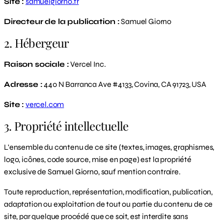
Site :
samuelgiorno.fr
Directeur de la publication :
Samuel Giorno
2. Hébergeur
Raison sociale :
Vercel Inc.
Adresse :
440 N Barranca Ave #4133, Covina, CA 91723, USA
Site :
vercel.com
3. Propriété intellectuelle
L'ensemble du contenu de ce site (textes, images, graphismes,
logo, icônes, code source, mise en page) est la propriété
exclusive de Samuel Giorno, sauf mention contraire.
Toute reproduction, représentation, modification, publication,
adaptation ou exploitation de tout ou partie du contenu de ce
site, par quelque procédé que ce soit, est interdite sans