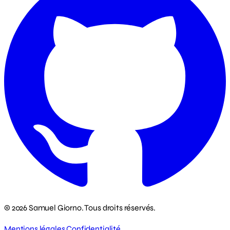
© 2026 Samuel Giorno. Tous droits réservés.
Mentions légales
Confidentialité