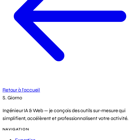
Retour à l'accueil
S. Giorno
Ingénieur IA & Web — je conçois des outils sur-mesure qui
simplifient, accélèrent et professionnalisent votre activité.
NAVIGATION