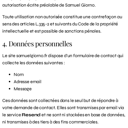
autorisation écrite préalable de Samuel Giorno.
Toute utilisation non autorisée constitue une contrefaçon au
sens des articles L.335-2 et suivants du Code de la propriété
intellectuelle et est passible de sanctions pénales.
4. Données personnelles
Le site samuelgiorno.fr dispose d'un formulaire de contact qui
collecte les données suivantes :
Nom
Adresse email
Message
Ces données sont collectées dans le seul but de répondre à
votre demande de contact. Elles sont transmises par email via
le service
Resend
et ne sont ni stockées en base de données,
ni transmises à des tiers à des fins commerciales.