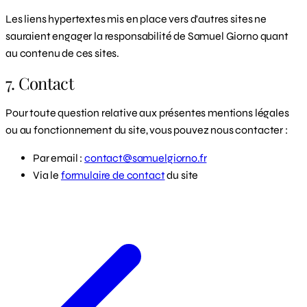
Les liens hypertextes mis en place vers d'autres sites ne
sauraient engager la responsabilité de Samuel Giorno quant
au contenu de ces sites.
7. Contact
Pour toute question relative aux présentes mentions légales
ou au fonctionnement du site, vous pouvez nous contacter :
Par email :
contact@samuelgiorno.fr
Via le
formulaire de contact
du site