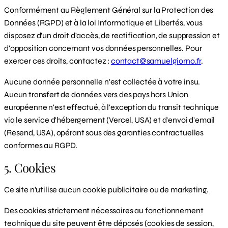
Conformément au Règlement Général sur la Protection des
Données (RGPD) et à la loi Informatique et Libertés, vous
disposez d'un droit d'accès, de rectification, de suppression et
d'opposition concernant vos données personnelles. Pour
exercer ces droits, contactez :
contact@samuelgiorno.fr
.
Aucune donnée personnelle n'est collectée à votre insu.
Aucun transfert de données vers des pays hors Union
européenne n'est effectué, à l'exception du transit technique
via le service d'hébergement (Vercel, USA) et d'envoi d'email
(Resend, USA), opérant sous des garanties contractuelles
conformes au RGPD.
5. Cookies
Ce site n'utilise aucun cookie publicitaire ou de marketing.
Des cookies strictement nécessaires au fonctionnement
technique du site peuvent être déposés (cookies de session,