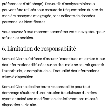
préférences d'affichage). Des outils d'analyse minimaux
peuvent être utilisés pour mesurer la fréquentation du site de
manière anonyme et agrégée, sans collecte de données
personnelles identifiantes.
Vous pouvez à tout moment paramétrer votre navigateur pour
refuser les cookies.
6. Limitation de responsabilité
Samuel Giorno s'efforce d'assurer l'exactitude et la mise à jour
des informations diffusées sur ce site, mais ne saurait garantir
l'exactitude, la complétude ou l'actualité des informations
mises à disposition.
Samuel Giorno décline toute responsabilité pour tout
dommage résultant d'une intrusion frauduleuse d'un tiers
ayant entraîné une modification des informations mises à
disposition sur le site.